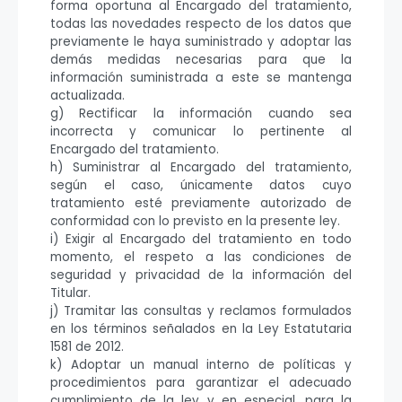
forma oportuna al Encargado del tratamiento,
todas las novedades respecto de los datos que
previamente le haya suministrado y adoptar las
demás medidas necesarias para que la
información suministrada a este se mantenga
actualizada.
g) Rectificar la información cuando sea
incorrecta y comunicar lo pertinente al
Encargado del tratamiento.
h) Suministrar al Encargado del tratamiento,
según el caso, únicamente datos cuyo
tratamiento esté previamente autorizado de
conformidad con lo previsto en la presente ley.
i) Exigir al Encargado del tratamiento en todo
momento, el respeto a las condiciones de
seguridad y privacidad de la información del
Titular.
j) Tramitar las consultas y reclamos formulados
en los términos señalados en la Ley Estatutaria
1581 de 2012.
k) Adoptar un manual interno de políticas y
procedimientos para garantizar el adecuado
cumplimiento de la ley y en especial, para la