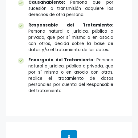
Causahabiente:
Persona que por
sucesión o transmisión adquiere los
derechos de otra persona.
Responsable del Tratamiento:
Persona natural o jurídica, pública o
privada, que por sí misma o en asocio
con otros, decida sobre la base de
datos y/o el tratamiento de los datos.
Encargado del Tratamiento:
Persona
natural o jurídica, pública o privada, que
por sí misma o en asocio con otros,
realice el tratamiento de datos
personales por cuenta del Responsable
del tratamiento.