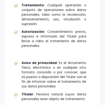
Tratamiento:
Cualquier operación o
conjunto de operaciones sobre datos
personales, tales como la recolección,
almacenamiento, uso, circulación o
supresión.
Autorización:
Consentimiento previo,
expreso e informado del Titular para
llevar a cabo el tratamiento de datos
personales.
Aviso de privacidad:
Es el documento
físico, electrónico o en cualquier otro
formato conocido o por conocer, que
es puesto a disposición del Titular con el
fin de informar sobre el tratamiento de
sus datos personales.
Titular:
Persona natural cuyos datos
personales sean objeto de tratamiento.