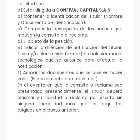
solicitud son:
a) Estar dirigida a
CONFIVAL CAPITAL S.A.S.
b) Contener la identificación del Titular (Nombre
y Documento de identificación).
c) Contener la descripción de los hechos que
motivan la consulta o el reclamo.
d) El objeto de la petición.
e) Indicar la dirección de notificación del Titular,
física y/o electrónica (e-mail) o cualquier medio
tecnológico que se autorice para efectuar la
notificación
f) Anexar los documentos que se quieren hacer
valer. (Especialmente para reclamos)
En el evento en que la consulta o reclamo sea
presentado presencialmente el Titular deberá
plasmar su solicitud o reclamo por escrito sin
ninguna formalidad más que los requisitos
exigidos en el punto anterior.