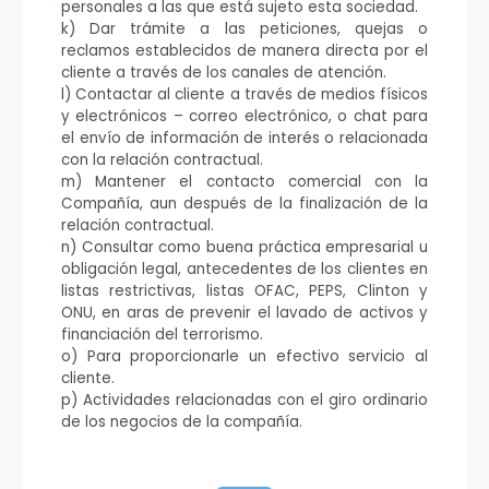
personales a las que está sujeto esta sociedad.
k) Dar trámite a las peticiones, quejas o
reclamos establecidos de manera directa por el
cliente a través de los canales de atención.
l) Contactar al cliente a través de medios físicos
y electrónicos – correo electrónico, o chat para
el envío de información de interés o relacionada
con la relación contractual.
m) Mantener el contacto comercial con la
Compañía, aun después de la finalización de la
relación contractual.
n) Consultar como buena práctica empresarial u
obligación legal, antecedentes de los clientes en
listas restrictivas, listas OFAC, PEPS, Clinton y
ONU, en aras de prevenir el lavado de activos y
financiación del terrorismo.
o) Para proporcionarle un efectivo servicio al
cliente.
p) Actividades relacionadas con el giro ordinario
de los negocios de la compañía.