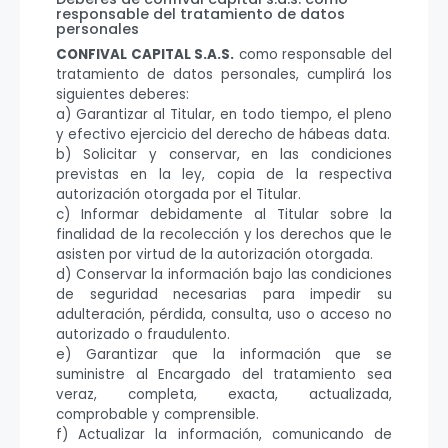
responsable del tratamiento de datos
personales
CONFIVAL CAPITAL S.A.S.
como responsable del
tratamiento de datos personales, cumplirá los
siguientes deberes:
a) Garantizar al Titular, en todo tiempo, el pleno
y efectivo ejercicio del derecho de hábeas data.
b) Solicitar y conservar, en las condiciones
previstas en la ley, copia de la respectiva
autorización otorgada por el Titular.
c) Informar debidamente al Titular sobre la
finalidad de la recolección y los derechos que le
asisten por virtud de la autorización otorgada.
d) Conservar la información bajo las condiciones
de seguridad necesarias para impedir su
adulteración, pérdida, consulta, uso o acceso no
autorizado o fraudulento.
e) Garantizar que la información que se
suministre al Encargado del tratamiento sea
veraz, completa, exacta, actualizada,
comprobable y comprensible.
f) Actualizar la información, comunicando de