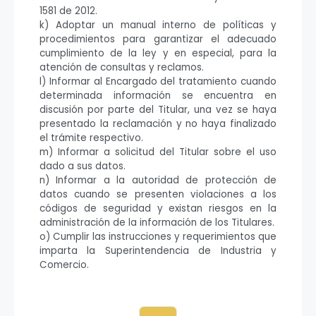
1581 de 2012.
k) Adoptar un manual interno de políticas y
procedimientos para garantizar el adecuado
cumplimiento de la ley y en especial, para la
atención de consultas y reclamos.
l) Informar al Encargado del tratamiento cuando
determinada información se encuentra en
discusión por parte del Titular, una vez se haya
presentado la reclamación y no haya finalizado
el trámite respectivo.
m) Informar a solicitud del Titular sobre el uso
dado a sus datos.
n) Informar a la autoridad de protección de
datos cuando se presenten violaciones a los
códigos de seguridad y existan riesgos en la
administración de la información de los Titulares.
o) Cumplir las instrucciones y requerimientos que
imparta la Superintendencia de Industria y
Comercio.