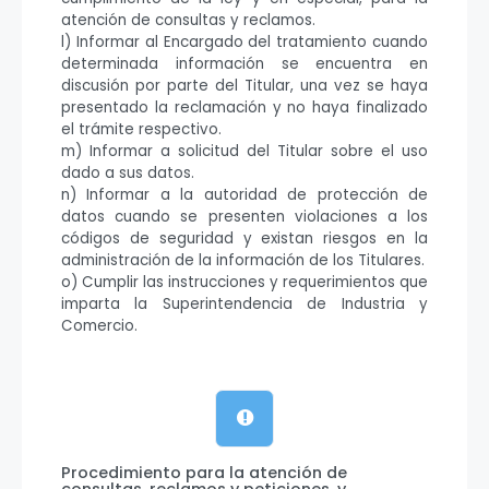
atención de consultas y reclamos.
l) Informar al Encargado del tratamiento cuando
determinada información se encuentra en
discusión por parte del Titular, una vez se haya
presentado la reclamación y no haya finalizado
el trámite respectivo.
m) Informar a solicitud del Titular sobre el uso
dado a sus datos.
n) Informar a la autoridad de protección de
datos cuando se presenten violaciones a los
códigos de seguridad y existan riesgos en la
administración de la información de los Titulares.
o) Cumplir las instrucciones y requerimientos que
imparta la Superintendencia de Industria y
Comercio.
Procedimiento para la atención de