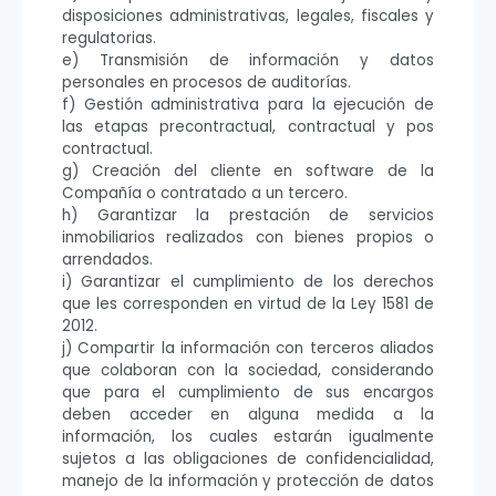
disposiciones administrativas, legales, fiscales y
regulatorias.
e) Transmisión de información y datos
personales en procesos de auditorías.
f) Gestión administrativa para la ejecución de
las etapas precontractual, contractual y pos
contractual.
g) Creación del cliente en software de la
Compañía o contratado a un tercero.
h) Garantizar la prestación de servicios
inmobiliarios realizados con bienes propios o
arrendados.
i) Garantizar el cumplimiento de los derechos
que les corresponden en virtud de la Ley 1581 de
2012.
j) Compartir la información con terceros aliados
que colaboran con la sociedad, considerando
que para el cumplimiento de sus encargos
deben acceder en alguna medida a la
información, los cuales estarán igualmente
sujetos a las obligaciones de confidencialidad,
manejo de la información y protección de datos