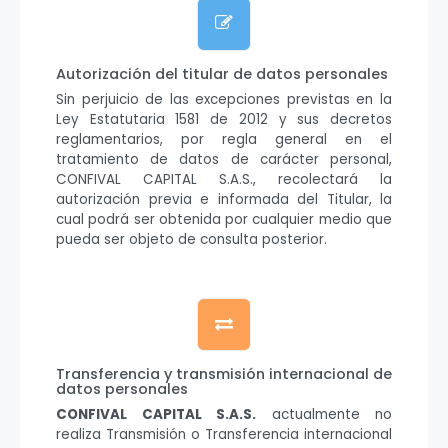
Autorización del titular de datos personales
Sin perjuicio de las excepciones previstas en la
Ley Estatutaria 1581 de 2012 y sus decretos
reglamentarios, por regla general en el
tratamiento de datos de carácter personal,
CONFIVAL CAPITAL S.A.S., recolectará la
autorización previa e informada del Titular, la
cual podrá ser obtenida por cualquier medio que
pueda ser objeto de consulta posterior.
Transferencia y transmisión internacional de
datos personales
CONFIVAL CAPITAL S.A.S.
actualmente no
realiza Transmisión o Transferencia internacional