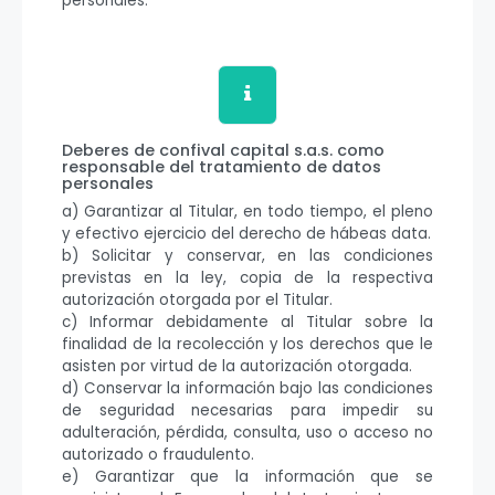
personales.
Deberes de confival capital s.a.s. como
responsable del tratamiento de datos
personales
a) Garantizar al Titular, en todo tiempo, el pleno
y efectivo ejercicio del derecho de hábeas data.
b) Solicitar y conservar, en las condiciones
previstas en la ley, copia de la respectiva
autorización otorgada por el Titular.
c) Informar debidamente al Titular sobre la
finalidad de la recolección y los derechos que le
asisten por virtud de la autorización otorgada.
d) Conservar la información bajo las condiciones
de seguridad necesarias para impedir su
adulteración, pérdida, consulta, uso o acceso no
autorizado o fraudulento.
e) Garantizar que la información que se