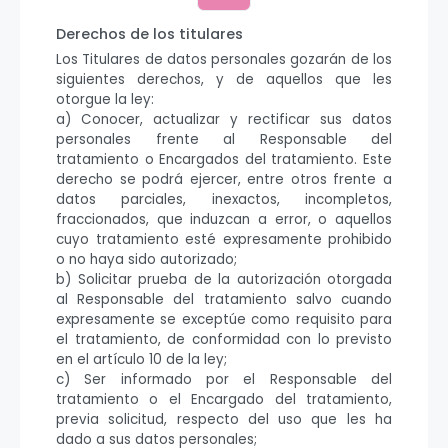
Derechos de los titulares
Los Titulares de datos personales gozarán de los
siguientes derechos, y de aquellos que les
otorgue la ley:
a) Conocer, actualizar y rectificar sus datos
personales frente al Responsable del
tratamiento o Encargados del tratamiento. Este
derecho se podrá ejercer, entre otros frente a
datos parciales, inexactos, incompletos,
fraccionados, que induzcan a error, o aquellos
cuyo tratamiento esté expresamente prohibido
o no haya sido autorizado;
b) Solicitar prueba de la autorización otorgada
al Responsable del tratamiento salvo cuando
expresamente se exceptúe como requisito para
el tratamiento, de conformidad con lo previsto
en el artículo 10 de la ley;
c) Ser informado por el Responsable del
tratamiento o el Encargado del tratamiento,
previa solicitud, respecto del uso que les ha
dado a sus datos personales;