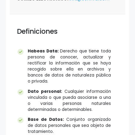
Definiciones
Habeas Data:
Derecho que tiene toda
persona de conocer, actualizar y
rectificar la información que se haya
recogido sobre ella en archivos y
bancos de datos de naturaleza pública
o privada.
Dato personal:
Cualquier información
vinculada o que pueda asociarse a una
o varias personas naturales
determinadas o determinables.
Base de Datos:
Conjunto organizado
de datos personales que sea objeto de
tratamiento.