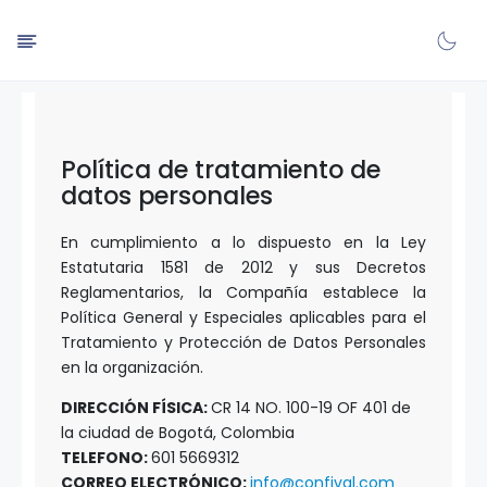
Política de tratamiento de
datos personales
En cumplimiento a lo dispuesto en la Ley
Estatutaria 1581 de 2012 y sus Decretos
Reglamentarios, la Compañía establece la
Política General y Especiales aplicables para el
Tratamiento y Protección de Datos Personales
en la organización.
DIRECCIÓN FÍSICA:
CR 14 NO. 100-19 OF 401 de
la ciudad de Bogotá, Colombia
TELEFONO:
601 5669312
CORREO ELECTRÓNICO:
info@confival.com