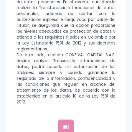
de datos personales. En el evento que decida
realizar la Transferencia Internacional de datos
personales, además de contar con la
autorización expresa e inequívoca por parte del
Titular, se asegurará que la acción proporcione
los niveles adecuados de protección de datos y
atienda a los requisitos fijados en Colombia por
la Ley Estatutaria 1581 de 2012 y sus decretos
reglamentarios.
De otro lado, cuando CONFIVAL CAPITAL S.A.S.
decida realizar Transmisión Internacional de
datos, podrá hacerlo sin autorización de los
titulares, siempre y cuando garantice la
seguridad de la información, confidencialidad y
las condiciones que regulen en alcance del
tratamiento de los datos, de acuerdo con lo
establecido en el artículo 10 de la Ley 1581 de
2012.