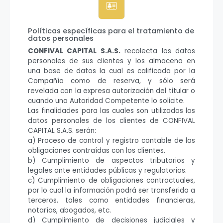
Políticas específicas para el tratamiento de
datos personales
CONFIVAL CAPITAL S.A.S.
recolecta los datos
personales de sus clientes y los almacena en
una base de datos la cual es calificada por la
Compañía como de reserva, y sólo será
revelada con la expresa autorización del titular o
cuando una Autoridad Competente lo solicite.
Las finalidades para las cuales son utilizados los
datos personales de los clientes de CONFIVAL
CAPITAL S.A.S. serán:
a) Proceso de control y registro contable de las
obligaciones contraídas con los clientes.
b) Cumplimiento de aspectos tributarios y
legales ante entidades públicas y regulatorias.
c) Cumplimiento de obligaciones contractuales,
por lo cual la información podrá ser transferida a
terceros, tales como entidades financieras,
notarías, abogados, etc.
d) Cumplimiento de decisiones judiciales y