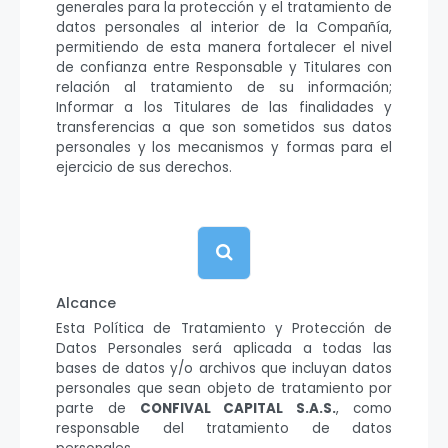
generales para la protección y el tratamiento de
datos personales al interior de la Compañía,
permitiendo de esta manera fortalecer el nivel
de confianza entre Responsable y Titulares con
relación al tratamiento de su información;
Informar a los Titulares de las finalidades y
transferencias a que son sometidos sus datos
personales y los mecanismos y formas para el
ejercicio de sus derechos.
Alcance
Esta Política de Tratamiento y Protección de
Datos Personales será aplicada a todas las
bases de datos y/o archivos que incluyan datos
personales que sean objeto de tratamiento por
parte de
CONFIVAL CAPITAL S.A.S.
, como
responsable del tratamiento de datos