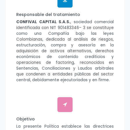
Responsable del tratamiento
CONFIVAL CAPITAL S.A.S.
, sociedad comercial
identificada con NIT 901483346– 3 se constituye
como una Compañía bajo las leyes
Colombianas, dedicada al análisis de riesgos,
estructuración, compra y asesoría en la
adquisición de activos alternativos, derechos
económicos de contenido crediticios y
operaciones de factoring, reconocidos en
Sentencias, Conciliaciones y Laudos arbitrales
que condenen a entidades públicas del sector
central, debidamente ejecutoriadas y en firme.
Objetivo
La presente Política establece las directrices