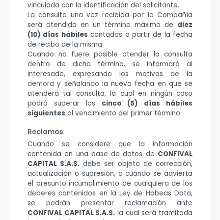
vinculada con la identificación del solicitante.
La consulta una vez recibida por la Compañía
será atendida en un término máximo de
diez
(10) días hábiles
contados a partir de la fecha
de recibo de la misma.
Cuando no fuere posible atender la consulta
dentro de dicho término, se informará al
interesado, expresando los motivos de la
demora y señalando la nueva fecha en que se
atenderá tal consulta, la cual en ningún caso
podrá superar los
cinco (5) días hábiles
siguientes
al vencimiento del primer término.
Reclamos
Cuando se considere que la información
contenida en una base de datos de
CONFIVAL
CAPITAL S.A.S.
debe ser objeto de corrección,
actualización o supresión, o cuando se advierta
el presunto incumplimiento de cualquiera de los
deberes contenidos en la Ley de Habeas Data,
se podrán presentar reclamación ante
CONFIVAL CAPITAL S.A.S.
la cual será tramitada