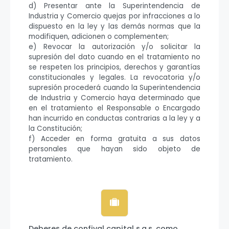
d) Presentar ante la Superintendencia de
Industria y Comercio quejas por infracciones a lo
dispuesto en la ley y las demás normas que la
modifiquen, adicionen o complementen;
e) Revocar la autorización y/o solicitar la
supresión del dato cuando en el tratamiento no
se respeten los principios, derechos y garantías
constitucionales y legales. La revocatoria y/o
supresión procederá cuando la Superintendencia
de Industria y Comercio haya determinado que
en el tratamiento el Responsable o Encargado
han incurrido en conductas contrarias a la ley y a
la Constitución;
f) Acceder en forma gratuita a sus datos
personales que hayan sido objeto de
tratamiento.
Deberes de confival capital s.a.s. como