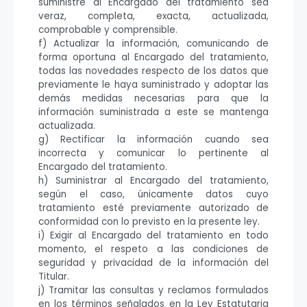
suministre al Encargado del tratamiento sea
veraz, completa, exacta, actualizada,
comprobable y comprensible.
f) Actualizar la información, comunicando de
forma oportuna al Encargado del tratamiento,
todas las novedades respecto de los datos que
previamente le haya suministrado y adoptar las
demás medidas necesarias para que la
información suministrada a este se mantenga
actualizada.
g) Rectificar la información cuando sea
incorrecta y comunicar lo pertinente al
Encargado del tratamiento.
h) Suministrar al Encargado del tratamiento,
según el caso, únicamente datos cuyo
tratamiento esté previamente autorizado de
conformidad con lo previsto en la presente ley.
i) Exigir al Encargado del tratamiento en todo
momento, el respeto a las condiciones de
seguridad y privacidad de la información del
Titular.
j) Tramitar las consultas y reclamos formulados
en los términos señalados en la Ley Estatutaria